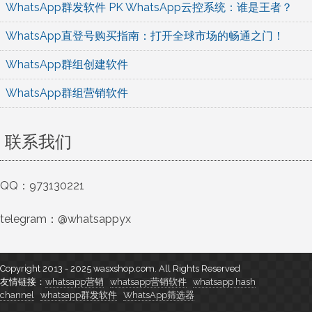
航
WhatsApp群发软件 PK WhatsApp云控系统：谁是王者？
WhatsApp直登号购买指南：打开全球市场的畅通之门！
WhatsApp群组创建软件
WhatsApp群组营销软件
联系我们
QQ：973130221
telegram：@whatsappyx
Copyright 2013 - 2025 wasxshop.com. All Rights Reserved
友情链接：
whatsapp营销
whatsapp营销软件
whatsapp hash
channel
whatsapp群发软件
WhatsApp筛选器