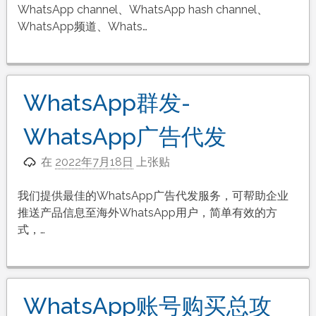
WhatsApp channel、WhatsApp hash channel、
WhatsApp频道、Whats…
WhatsApp群发-
WhatsApp广告代发
在
2022年7月18日
上张贴
我们提供最佳的WhatsApp广告代发服务，可帮助企业
推送产品信息至海外WhatsApp用户，简单有效的方
式，…
WhatsApp账号购买总攻