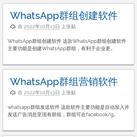
WhatsApp群组创建软件
在
2022年10月13日
上张贴
WhatsApp群组创建软件 这款WhatsApp群组创建软件
主要功能是创建WhatsApp群组，有利于企业更…
WhatsApp群组营销软件
在
2022年10月13日
上张贴
whatsapp群组发送软件 这款软件主要功能是自动加入并
发送广告消息至现有群组，群组可在facebook/g…