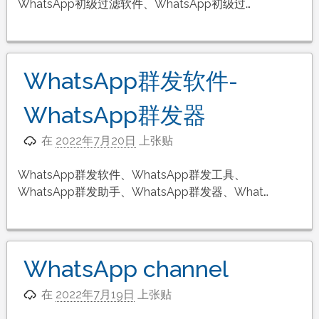
WhatsApp初级过滤软件、WhatsApp初级过…
WhatsApp群发软件-
WhatsApp群发器
在
2022年7月20日
上张贴
WhatsApp群发软件、WhatsApp群发工具、
WhatsApp群发助手、WhatsApp群发器、What…
WhatsApp channel
在
2022年7月19日
上张贴