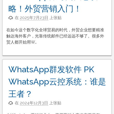
略！外贸营销入门！
在
2025年7月23日
上张贴
在如今这个数字化全球贸易的时代，外贸企业想要精准
触达海外客户，光靠传统邮件已经远远不够了。很多外
贸人都开始用W…
WhatsApp群发软件 PK
WhatsApp云控系统：谁是
王者？
在
2024年12月3日
上张贴