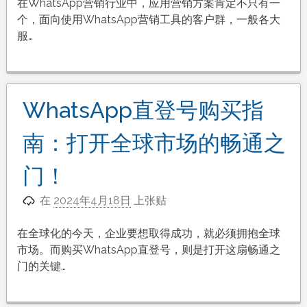
在WhatsApp营销行业中，应用营销方案肯定不只有一
个，面向使用WhatsApp营销工具的客户群，一般各大
服…
WhatsApp直登号购买指
南：打开全球市场的畅通之
门！
在
2024年4月18日
上张贴
在全球化的今天，企业要想取得成功，就必须拥抱全球
市场。而购买WhatsApp直登号，则是打开这扇畅通之
门的关键…