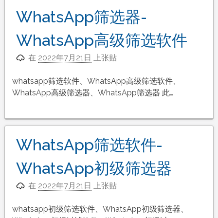
WhatsApp筛选器-
WhatsApp高级筛选软件
在
2022年7月21日
上张贴
whatsapp筛选软件、WhatsApp高级筛选软件、
WhatsApp高级筛选器、WhatsApp筛选器 此…
WhatsApp筛选软件-
WhatsApp初级筛选器
在
2022年7月21日
上张贴
whatsapp初级筛选软件、WhatsApp初级筛选器、