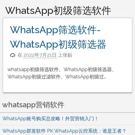
WhatsApp初级筛选软件
WhatsApp筛选软件-
WhatsApp初级筛选器
在
2022年7月21日
上张贴
whatsapp初级筛选软件、WhatsApp初级筛选器、
WhatsApp初级过滤软件、WhatsApp初级过…
whatsapp营销软件
WhatsApp账号购买总攻略！外贸营销入门！
WhatsApp群发软件 PK WhatsApp云控系统：谁是王者？