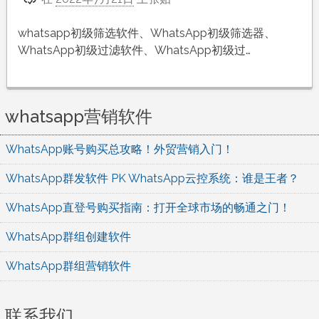
whatsapp初级筛选软件、WhatsApp初级筛选器、
WhatsApp初级过滤软件、WhatsApp初级过…
whatsapp营销软件
WhatsApp账号购买总攻略！外贸营销入门！
WhatsApp群发软件 PK WhatsApp云控系统：谁是王者？
WhatsApp直登号购买指南：打开全球市场的畅通之门！
WhatsApp群组创建软件
WhatsApp群组营销软件
联系我们