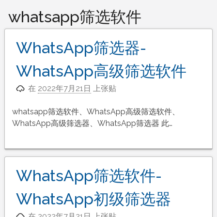
whatsapp筛选软件
WhatsApp筛选器-
WhatsApp高级筛选软件
在
2022年7月21日
上张贴
whatsapp筛选软件、WhatsApp高级筛选软件、
WhatsApp高级筛选器、WhatsApp筛选器 此…
WhatsApp筛选软件-
WhatsApp初级筛选器
在
2022年7月21日
上张贴