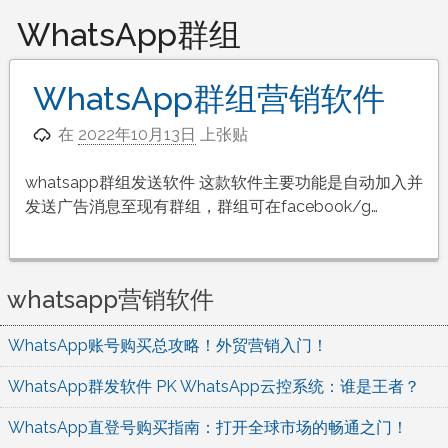
WhatsApp群组
WhatsApp群组营销软件
在
2022年10月13日
上张贴
whatsapp群组发送软件 这款软件主要功能是自动加入并
发送广告消息至现有群组，群组可在facebook/g…
whatsapp营销软件
WhatsApp账号购买总攻略！外贸营销入门！
WhatsApp群发软件 PK WhatsApp云控系统：谁是王者？
WhatsApp直登号购买指南：打开全球市场的畅通之门！