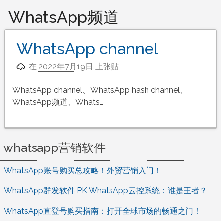
WhatsApp频道
WhatsApp channel
在
2022年7月19日
上张贴
WhatsApp channel、WhatsApp hash channel、
WhatsApp频道、Whats…
whatsapp营销软件
WhatsApp账号购买总攻略！外贸营销入门！
WhatsApp群发软件 PK WhatsApp云控系统：谁是王者？
WhatsApp直登号购买指南：打开全球市场的畅通之门！